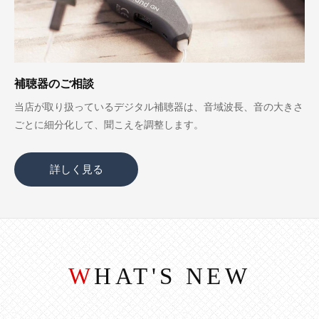
補聴器のご相談
当店が取り扱っているデジタル補聴器は、音域波長、音の大きさ
ごとに細分化して、聞こえを調整します。
詳しく見る
WHAT'S NEW