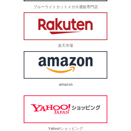
ブルーライトカットメガネ通販専門店
楽天市場
amazon
Yahoo!ショッピング