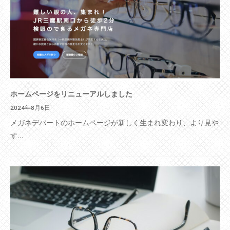
ホームページをリニューアルしました
2024年8月6日
メガネデパートのホームページが新しく生まれ変わり、より見や
す...