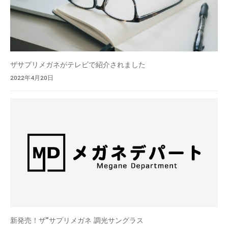
ザサプリメガネがテレビで紹介されました
2022年4月20日
新発売！ザ”サプリメガネ 調光サングラス