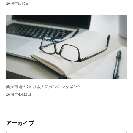
2019年6月9日
楽天市場PCメガネ人気ランキング第1位
2018年4月26日
アーカイブ