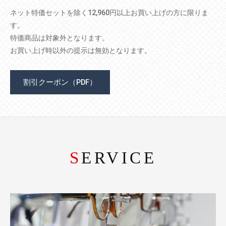
ネット特価セットを除く12,960円以上お買い上げの方に限りま
す。
特価商品は対象外となります。
お買い上げ時以外の提示は無効となります。
割引クーポン（PDF）
SERVICE