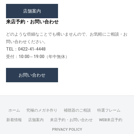
店舗案内
来店予約・お問い合わせ
どのような些細なことでも構いませんので、お気軽にご相談・お
問い合わせください。
TEL：0422-41-4448
受付：10:00～19:00（年中無休）
お問い合わせ
ホーム
究極のメガネ作り
補聴器のご相談
特選フレーム
新着情報
店舗案内
来店予約・お問い合わせ
WEB来店予約
PRIVACY POLICY