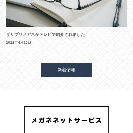
ザサプリメガネがテレビで紹介されました
2022年4月20日
新着情報