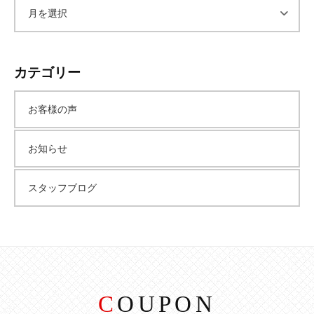
ア
ー
カテゴリー
カ
お客様の声
イ
お知らせ
ブ
スタッフブログ
COUPON