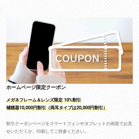
ホームページ限定クーポン
メガネフレーム＆レンズ限定 10%割引
補聴器10,000円割引（両耳タイプは20,000円割引）
割引クーポンページをスマートフォンやタブレットの画面でお見
せいただくか、印刷してご持参ください。