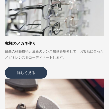
究極のメガネ作り
最高の検眼技術と最新のレンズ知識を駆使して、お客様に合った
メガネレンズをコーディネートします。
詳しく見る