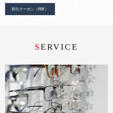
割引クーポン（PDF）
SERVICE