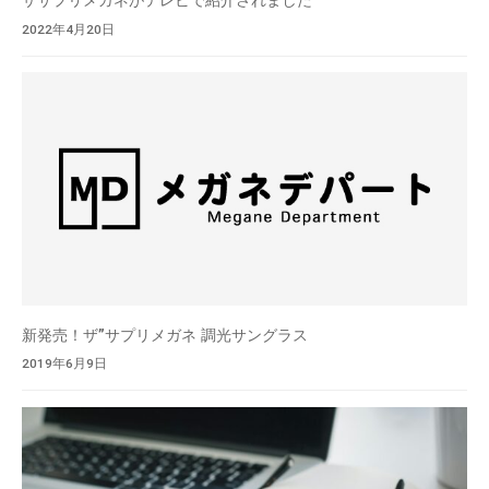
ザサプリメガネがテレビで紹介されました
2022年4月20日
新発売！ザ”サプリメガネ 調光サングラス
2019年6月9日