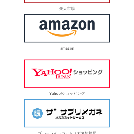
楽天市場
amazon
Yahoo!ショッピング
ブルーライトカットメガネ情報局