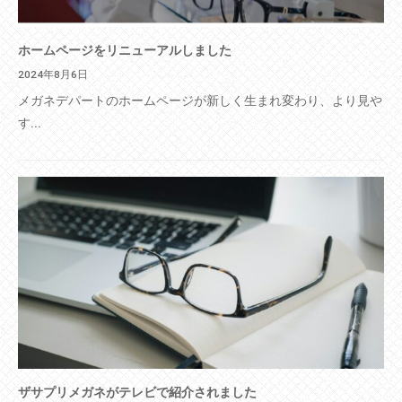
ホームページをリニューアルしました
2024年8月6日
メガネデパートのホームページが新しく生まれ変わり、より見や
す...
ザサプリメガネがテレビで紹介されました