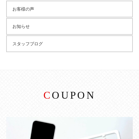
お客様の声
イ
お知らせ
ブ
スタッフブログ
COUPON