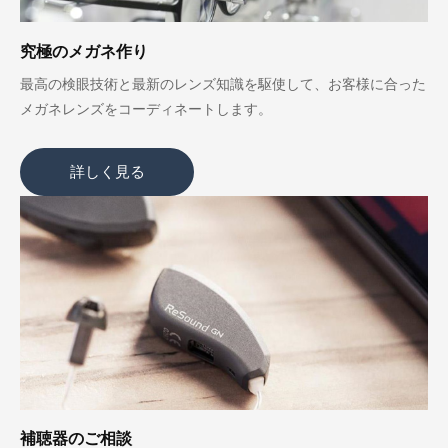
究極のメガネ作り
最高の検眼技術と最新のレンズ知識を駆使して、お客様に合った
メガネレンズをコーディネートします。
詳しく見る
補聴器のご相談