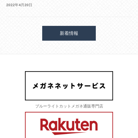
2022年4月20日
新着情報
ブルーライトカットメガネ通販専門店