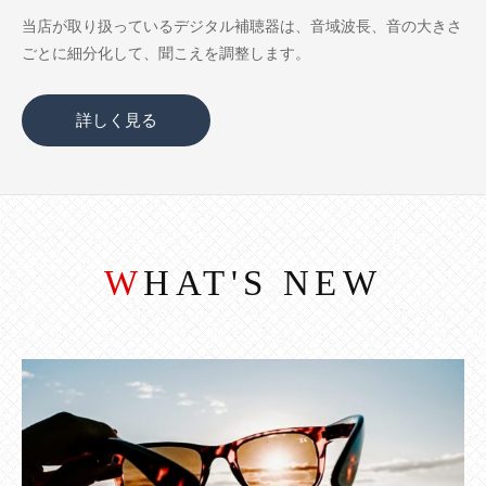
当店が取り扱っているデジタル補聴器は、音域波長、音の大きさ
ごとに細分化して、聞こえを調整します。
詳しく見る
WHAT'S NEW