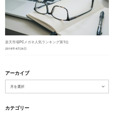
楽天市場PCメガネ人気ランキング第1位
2018年4月26日
アーカイブ
ア
ー
カテゴリー
カ