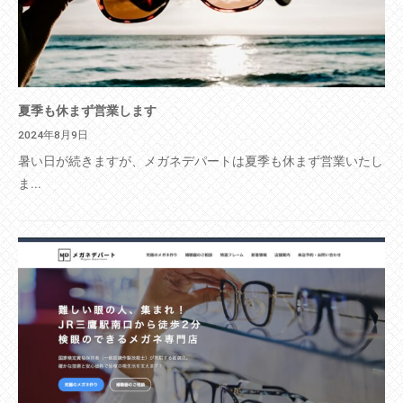
夏季も休まず営業します
2024年8月9日
暑い日が続きますが、メガネデパートは夏季も休まず営業いたし
ま...