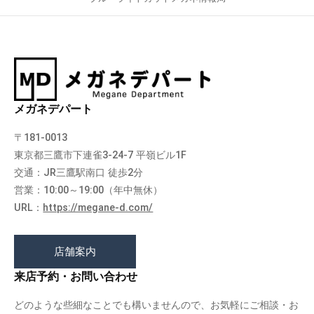
メガネデパート
〒181-0013
東京都三鷹市下連雀3-24-7 平嶺ビル1F
交通：JR三鷹駅南口 徒歩2分
営業：10:00～19:00（年中無休）
URL：
https://megane-d.com/
店舗案内
来店予約・お問い合わせ
どのような些細なことでも構いませんので、お気軽にご相談・お