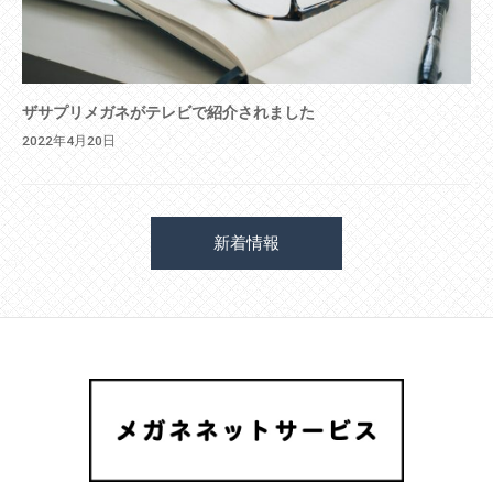
ザサプリメガネがテレビで紹介されました
2022年4月20日
新着情報