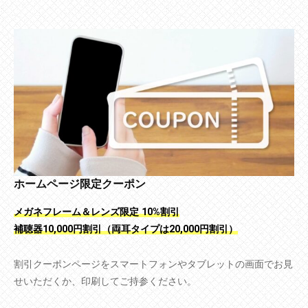
ホームページ限定クーポン
メガネフレーム＆レンズ限定 10%割引
補聴器10,000円割引（両耳タイプは20,000円割引）
割引クーポンページをスマートフォンやタブレットの画面でお見
せいただくか、印刷してご持参ください。