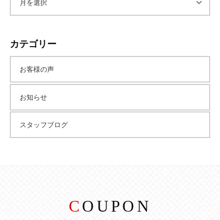
ア
ー
カテゴリー
カ
お客様の声
イ
お知らせ
ブ
スタッフブログ
COUPON