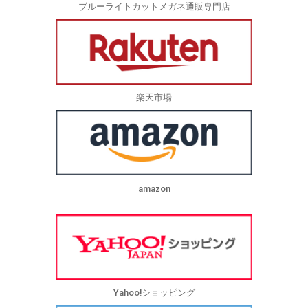
ブルーライトカットメガネ通販専門店
楽天市場
amazon
Yahoo!ショッピング