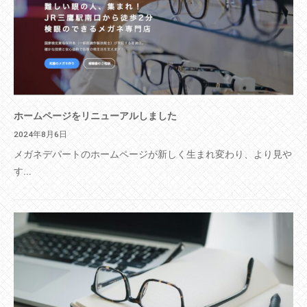
ホームページをリニューアルしました
2024年8月6日
メガネデパートのホームページが新しく生まれ変わり、より見や
す...