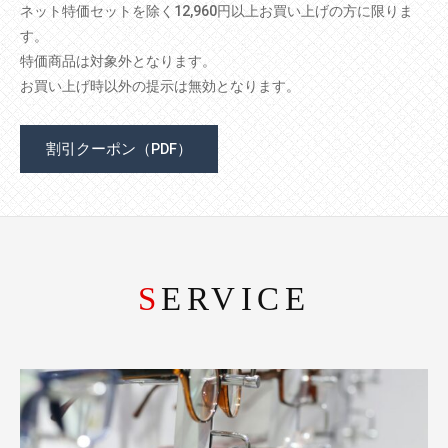
ネット特価セットを除く12,960円以上お買い上げの方に限りま
す。
特価商品は対象外となります。
お買い上げ時以外の提示は無効となります。
割引クーポン（PDF）
SERVICE