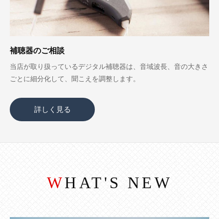
補聴器のご相談
当店が取り扱っているデジタル補聴器は、音域波長、音の大きさ
ごとに細分化して、聞こえを調整します。
詳しく見る
WHAT'S NEW