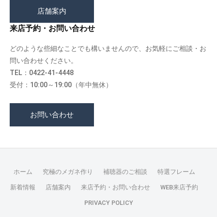
店舗案内
来店予約・お問い合わせ
どのような些細なことでも構いませんので、お気軽にご相談・お
問い合わせください。
TEL：0422-41-4448
受付：10:00～19:00（年中無休）
お問い合わせ
ホーム
究極のメガネ作り
補聴器のご相談
特選フレーム
新着情報
店舗案内
来店予約・お問い合わせ
WEB来店予約
PRIVACY POLICY