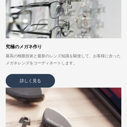
究極のメガネ作り
最高の検眼技術と最新のレンズ知識を駆使して、お客様に合った
メガネレンズをコーディネートします。
詳しく見る